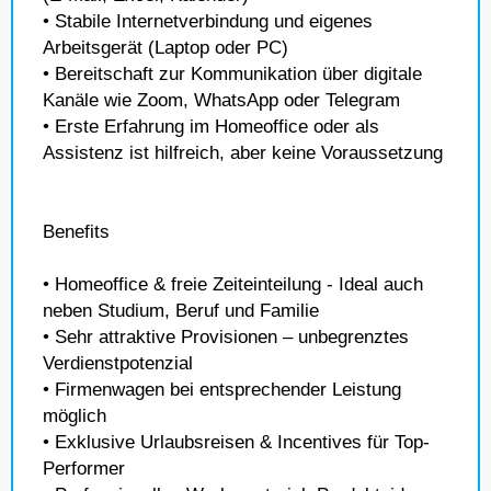
• Stabile Internetverbindung und eigenes
Arbeitsgerät (Laptop oder PC)
• Bereitschaft zur Kommunikation über digitale
Kanäle wie Zoom, WhatsApp oder Telegram
• Erste Erfahrung im Homeoffice oder als
Assistenz ist hilfreich, aber keine Voraussetzung
Benefits
• Homeoffice & freie Zeiteinteilung - Ideal auch
neben Studium, Beruf und Familie
• Sehr attraktive Provisionen – unbegrenztes
Verdienstpotenzial
• Firmenwagen bei entsprechender Leistung
möglich
• Exklusive Urlaubsreisen & Incentives für Top-
Performer