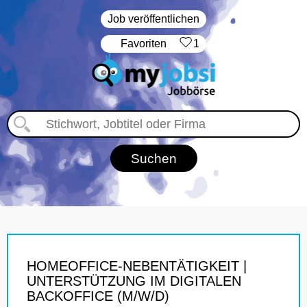
Job veröffentlichen
‏Favoriten
1
HOMEOFFICE-NEBENTÄTIGKEIT |
UNTERSTÜTZUNG IM DIGITALEN
BACKOFFICE (M/W/D)