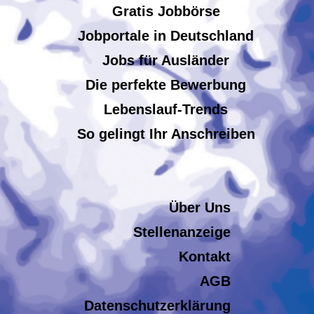
Gratis Jobbörse
Jobportale in Deutschland
Jobs für Ausländer
Die perfekte Bewerbung
Lebenslauf-Trends
So gelingt Ihr Anschreiben
Über Uns
Stellenanzeige
Kontakt
AGB
Datenschutzerklärung