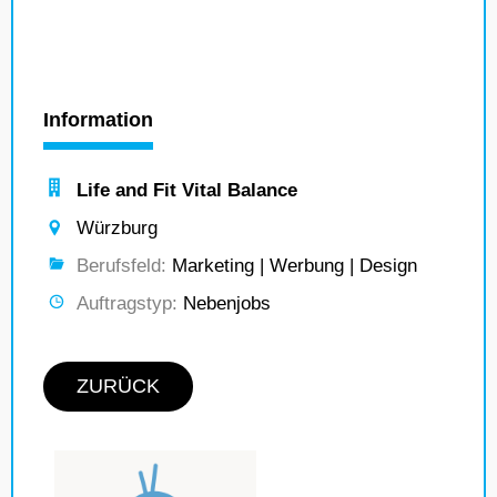
Information
Life and Fit Vital Balance
Würzburg
Berufsfeld:
Marketing | Werbung | Design
Auftragstyp:
Nebenjobs
ZURÜCK