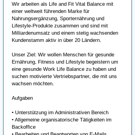
Wir arbeiten als Life and Fit Vital Balance mit
einer weltweit führenden Marke für
Nahrungsergänzung, Sporternährung und
Lifestyle-Produkte zusammen und sind mit
Milliardenumsatz und einem stetig wachsenden
Kundenstamm aktiv in über 20 Ländern.
Unser Ziel: Wir wollen Menschen für gesunde
Ernährung, Fitness und Lifestyle begeistern um
eine gesunde Work Life Balance zu haben und
suchen motivierte Vertriebspartner, die mit uns
wachsen möchten.
Aufgaben
• Unterstützung im Administrativen Bereich
• Allgemeine organisatorische Tätigkeiten im
Backoffice
• Bearbeiten und Beantworten von E-Mails