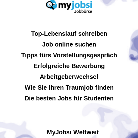
Top-Lebenslauf schreiben
Job online suchen
Tipps fürs Vorstellungsgespräch
Erfolgreiche Bewerbung
Arbeitgeberwechsel
Wie Sie Ihren Traumjob finden
Die besten Jobs für Studenten
MyJobsi Weltweit