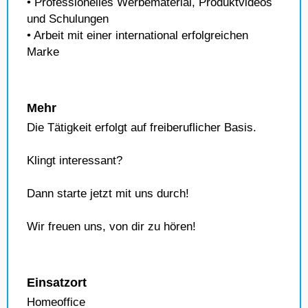
• Professionelles Werbematerial, Produktvideos
und Schulungen
• Arbeit mit einer international erfolgreichen
Marke
Mehr
Die Tätigkeit erfolgt auf freiberuflicher Basis.
Klingt interessant?
Dann starte jetzt mit uns durch!
Wir freuen uns, von dir zu hören!
Einsatzort
Homeoffice