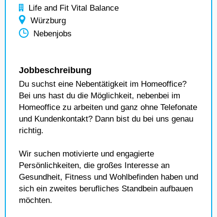
Life and Fit Vital Balance
Würzburg
Nebenjobs
Jobbeschreibung
Du suchst eine Nebentätigkeit im Homeoffice?
Bei uns hast du die Möglichkeit, nebenbei im
Homeoffice zu arbeiten und ganz ohne Telefonate
und Kundenkontakt? Dann bist du bei uns genau
richtig.
Wir suchen motivierte und engagierte
Persönlichkeiten, die großes Interesse an
Gesundheit, Fitness und Wohlbefinden haben und
sich ein zweites berufliches Standbein aufbauen
möchten.