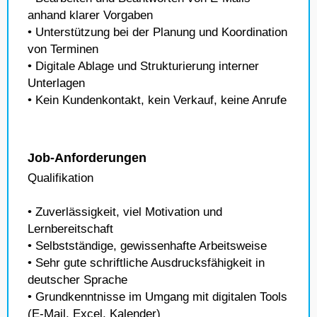
anhand klarer Vorgaben
• Unterstützung bei der Planung und Koordination
von Terminen
• Digitale Ablage und Strukturierung interner
Unterlagen
• Kein Kundenkontakt, kein Verkauf, keine Anrufe
Job-Anforderungen
Qualifikation
• Zuverlässigkeit, viel Motivation und
Lernbereitschaft
• Selbstständige, gewissenhafte Arbeitsweise
• Sehr gute schriftliche Ausdrucksfähigkeit in
deutscher Sprache
• Grundkenntnisse im Umgang mit digitalen Tools
(E-Mail, Excel, Kalender)