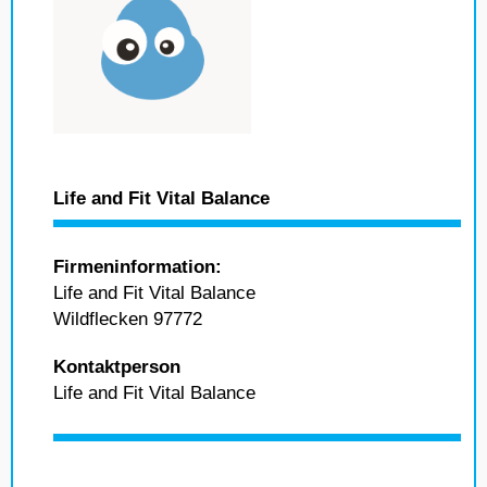
Life and Fit Vital Balance
Firmeninformation:
Life and Fit Vital Balance
Wildflecken 97772
Kontaktperson
Life and Fit Vital Balance