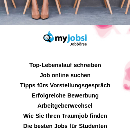
Top-Lebenslauf schreiben
Job online suchen
Tipps fürs Vorstellungsgespräch
Erfolgreiche Bewerbung
Arbeitgeberwechsel
Wie Sie Ihren Traumjob finden
Die besten Jobs für Studenten