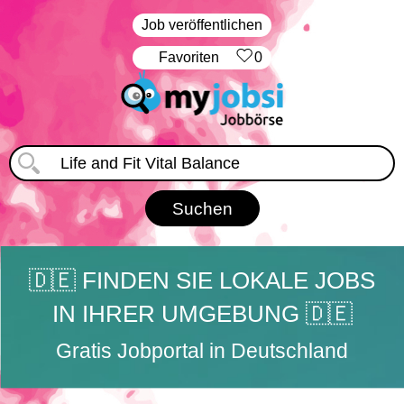
Job veröffentlichen
‏Favoriten
0
🇩🇪 FINDEN SIE LOKALE JOBS
IN IHRER UMGEBUNG 🇩🇪
Gratis Jobportal in Deutschland