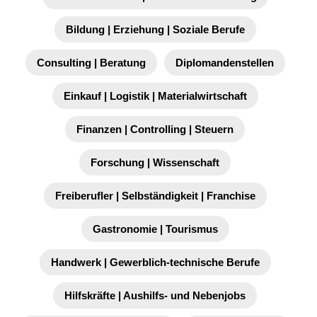
Bildung | Erziehung | Soziale Berufe
Consulting | Beratung
Diplomandenstellen
Einkauf | Logistik | Materialwirtschaft
Finanzen | Controlling | Steuern
Forschung | Wissenschaft
Freiberufler | Selbständigkeit | Franchise
Gastronomie | Tourismus
Handwerk | Gewerblich-technische Berufe
Hilfskräfte | Aushilfs- und Nebenjobs