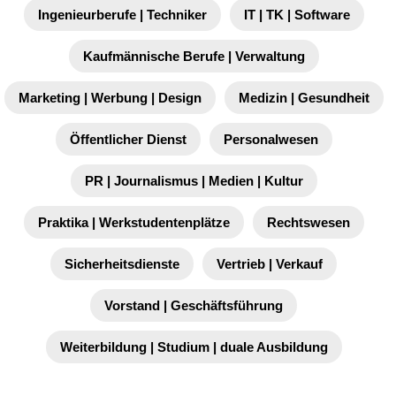
Ingenieurberufe | Techniker
IT | TK | Software
Kaufmännische Berufe | Verwaltung
Marketing | Werbung | Design
Medizin | Gesundheit
Öffentlicher Dienst
Personalwesen
PR | Journalismus | Medien | Kultur
Praktika | Werkstudentenplätze
Rechtswesen
Sicherheitsdienste
Vertrieb | Verkauf
Vorstand | Geschäftsführung
Weiterbildung | Studium | duale Ausbildung