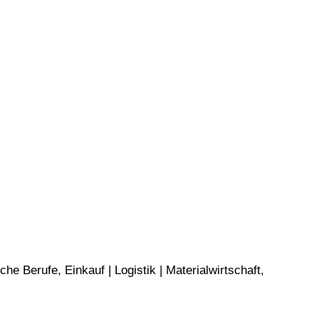
e Berufe, Einkauf | Logistik | Materialwirtschaft,