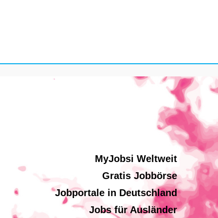
MyJobsi Weltweit
Gratis Jobbörse
Jobportale in Deutschland
Jobs für Ausländer