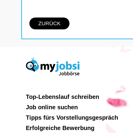
ZURÜCK
Top-Lebenslauf schreiben
Job online suchen
Tipps fürs Vorstellungsgespräch
Erfolgreiche Bewerbung