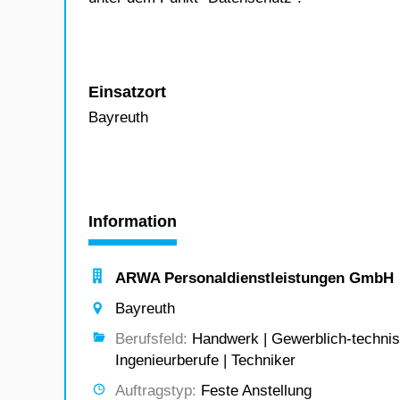
Einsatzort
Bayreuth
Information
ARWA Personaldienstleistungen GmbH
Bayreuth
Berufsfeld:
Handwerk | Gewerblich-technisch
Ingenieurberufe | Techniker
Auftragstyp:
Feste Anstellung