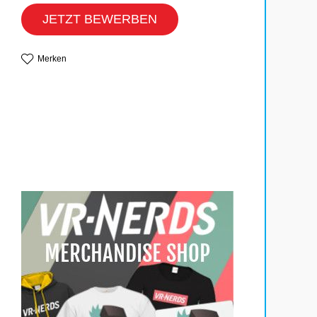
JETZT BEWERBEN
Merken