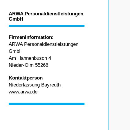
ARWA Personaldienstleistungen
GmbH
Firmeninformation:
ARWA Personaldienstleistungen
GmbH
Am Hahnenbusch 4
Nieder-Olm 55268
Kontaktperson
Niederlassung Bayreuth
www.arwa.de