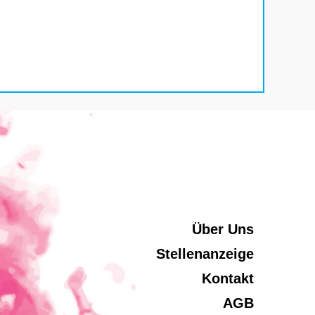
Über Uns
Stellenanzeige
Kontakt
AGB