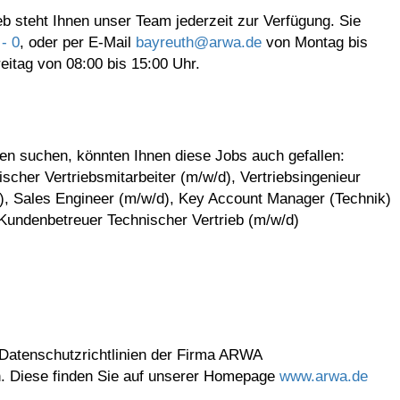
b steht Ihnen unser Team jederzeit zur Verfügung. Sie
- 0
, oder per E-Mail
bayreuth@arwa.de
von Montag bis
itag von 08:00 bis 15:00 Uhr.
n suchen, könnten Ihnen diese Jobs auch gefallen:
ischer Vertriebsmitarbeiter (m/w/d), Vertriebsingenieur
), Sales Engineer (m/w/d), Key Account Manager (Technik)
 Kundenbetreuer Technischer Vertrieb (m/w/d)
 Datenschutzrichtlinien der Firma ARWA
. Diese finden Sie auf unserer Homepage
www.arwa.de