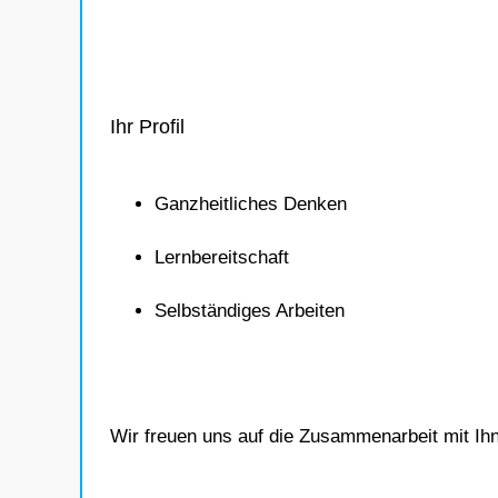
Ihr Profil
Ganzheitliches Denken
Lernbereitschaft
Selbständiges Arbeiten
Wir freuen uns auf die Zusammenarbeit mit Ih