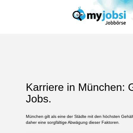
Karriere in München: 
Jobs.
München gilt als eine der Städte mit den höchsten Gehäl
daher eine sorgfältige Abwägung dieser Faktoren.