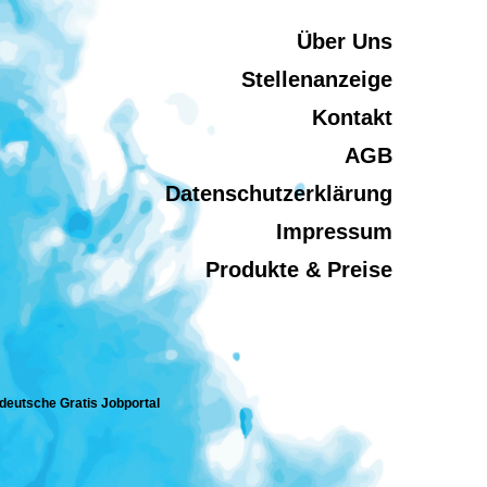
Über Uns
Stellenanzeige
Kontakt
AGB
Datenschutzerklärung
Impressum
Produkte & Preise
 deutsche Gratis Jobportal