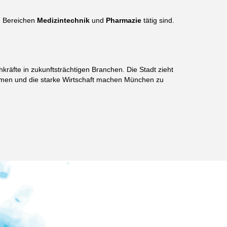
en Bereichen
Medizintechnik
und
Pharmazie
tätig sind.
räfte in zukunftsträchtigen Branchen. Die Stadt zieht
nehmen und die starke Wirtschaft machen München zu