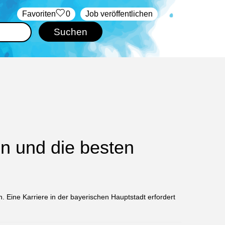
‏Favoriten
0
Job veröffentlichen
n und die besten
 Eine Karriere in der bayerischen Hauptstadt erfordert