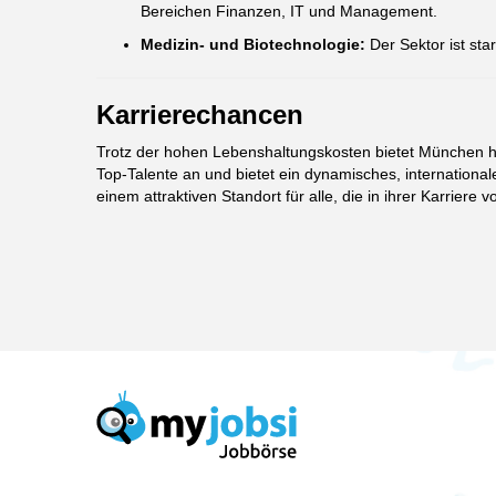
Bereichen Finanzen, IT und Management.
Medizin- und Biotechnologie:
Der Sektor ist st
Karrierechancen
Trotz der hohen Lebenshaltungskosten bietet München her
Top-Talente an und bietet ein dynamisches, internationa
einem attraktiven Standort für alle, die in ihrer Karrie