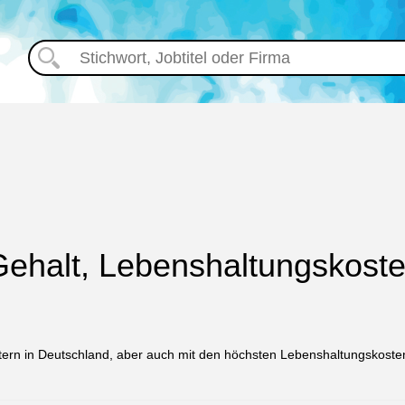
Gehalt, Lebenshaltungskoste
tern in Deutschland, aber auch mit den höchsten Lebenshaltungskosten.