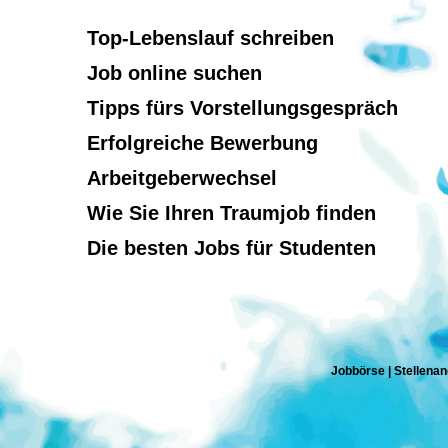
Top-Lebenslauf schreiben
Job online suchen
Tipps fürs Vorstellungsgespräch
Erfolgreiche Bewerbung
Arbeitgeberwechsel
Wie Sie Ihren Traumjob finden
Die besten Jobs für Studenten
Jobbörse | Stellenan