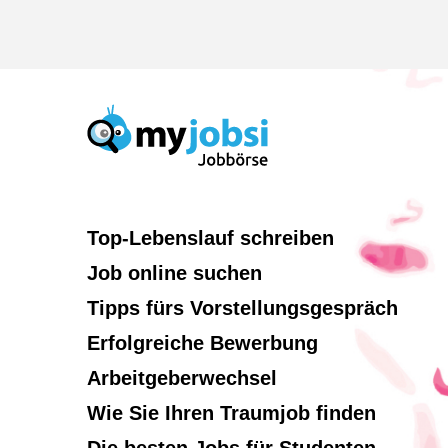
Top-Lebenslauf schreiben
Job online suchen
Tipps fürs Vorstellungsgespräch
Erfolgreiche Bewerbung
Arbeitgeberwechsel
Wie Sie Ihren Traumjob finden