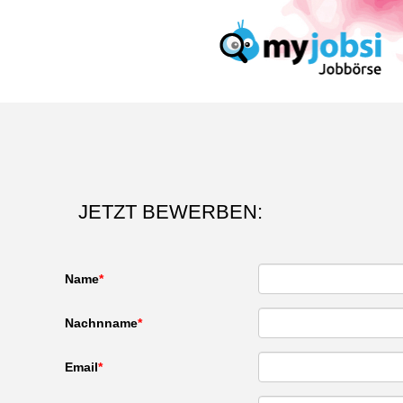
JETZT BEWERBEN:
Name
Nachnname
Email