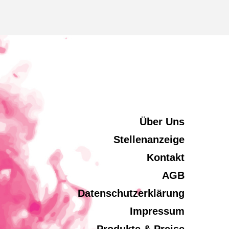
Über Uns
Stellenanzeige
Kontakt
AGB
Datenschutzerklärung
Impressum