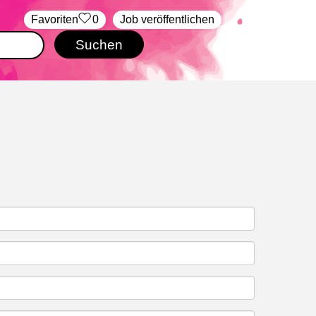
‏Favoriten
0
Job veröffentlichen