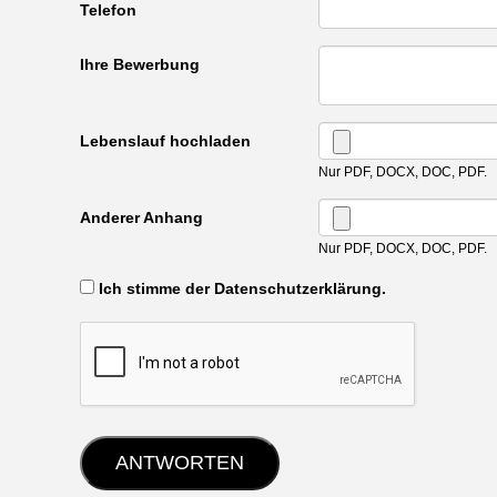
Telefon
Ihre Bewerbung
Lebenslauf hochladen
Nur PDF, DOCX, DOC, PDF.
Anderer Anhang
Nur PDF, DOCX, DOC, PDF.
‏‏‎ ‎Ich stimme der Datenschutzerklärung.