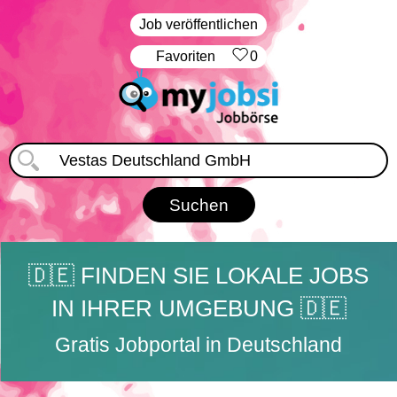
Job veröffentlichen
‏Favoriten
0
🇩🇪 FINDEN SIE LOKALE JOBS
IN IHRER UMGEBUNG 🇩🇪
Gratis Jobportal in Deutschland