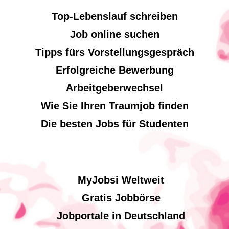
Top-Lebenslauf schreiben
Job online suchen
Tipps fürs Vorstellungsgespräch
Erfolgreiche Bewerbung
Arbeitgeberwechsel
Wie Sie Ihren Traumjob finden
Die besten Jobs für Studenten
MyJobsi Weltweit
Gratis Jobbörse
Jobportale in Deutschland