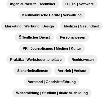
Ingenieurberufe | Techniker
IT | TK | Software
Kaufmännische Berufe | Verwaltung
Marketing | Werbung | Design
Medizin | Gesundheit
Öffentlicher Dienst
Personalwesen
PR | Journalismus | Medien | Kultur
Praktika | Werkstudentenplätze
Rechtswesen
Sicherheitsdienste
Vertrieb | Verkauf
Vorstand | Geschäftsführung
Weiterbildung | Studium | duale Ausbildung