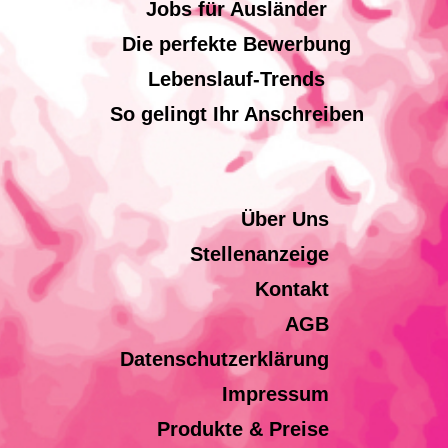
Jobs für Ausländer
Die perfekte Bewerbung
Lebenslauf-Trends
So gelingt Ihr Anschreiben
Über Uns
Stellenanzeige
Kontakt
AGB
Datenschutzerklärung
Impressum
Produkte & Preise