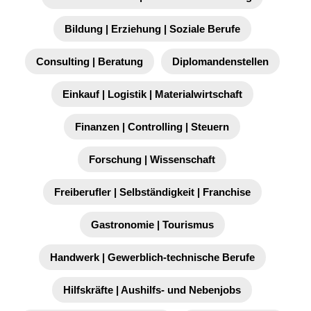
Bildung | Erziehung | Soziale Berufe
Consulting | Beratung
Diplomandenstellen
Einkauf | Logistik | Materialwirtschaft
Finanzen | Controlling | Steuern
Forschung | Wissenschaft
Freiberufler | Selbständigkeit | Franchise
Gastronomie | Tourismus
Handwerk | Gewerblich-technische Berufe
Hilfskräfte | Aushilfs- und Nebenjobs