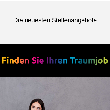
Die neuesten Stellenangebote