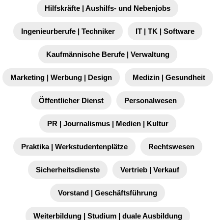
Hilfskräfte | Aushilfs- und Nebenjobs
Ingenieurberufe | Techniker
IT | TK | Software
Kaufmännische Berufe | Verwaltung
Marketing | Werbung | Design
Medizin | Gesundheit
Öffentlicher Dienst
Personalwesen
PR | Journalismus | Medien | Kultur
Praktika | Werkstudentenplätze
Rechtswesen
Sicherheitsdienste
Vertrieb | Verkauf
Vorstand | Geschäftsführung
Weiterbildung | Studium | duale Ausbildung