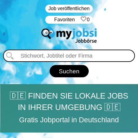
Job veröffentlichen
‏Favoriten
0
🇩🇪 FINDEN SIE LOKALE JOBS
IN IHRER UMGEBUNG 🇩🇪
Gratis Jobportal in Deutschland