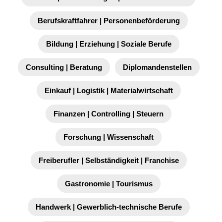
Berufskraftfahrer | Personenbeförderung
Bildung | Erziehung | Soziale Berufe
Consulting | Beratung
Diplomandenstellen
Einkauf | Logistik | Materialwirtschaft
Finanzen | Controlling | Steuern
Forschung | Wissenschaft
Freiberufler | Selbständigkeit | Franchise
Gastronomie | Tourismus
Handwerk | Gewerblich-technische Berufe