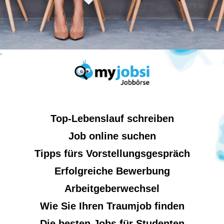
Top-Lebenslauf schreiben
Job online suchen
Tipps fürs Vorstellungsgespräch
Erfolgreiche Bewerbung
Arbeitgeberwechsel
Wie Sie Ihren Traumjob finden
Die besten Jobs für Studenten