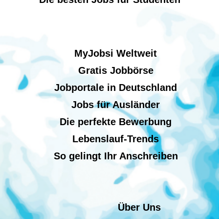
MyJobsi Weltweit
Gratis Jobbörse
Jobportale in Deutschland
Jobs für Ausländer
Die perfekte Bewerbung
Lebenslauf-Trends
So gelingt Ihr Anschreiben
Über Uns