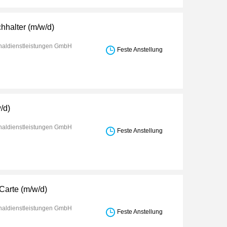
hhalter (m/w/d)
aldienstleistungen GmbH
Feste Anstellung
/d)
aldienstleistungen GmbH
Feste Anstellung
Carte (m/w/d)
aldienstleistungen GmbH
Feste Anstellung