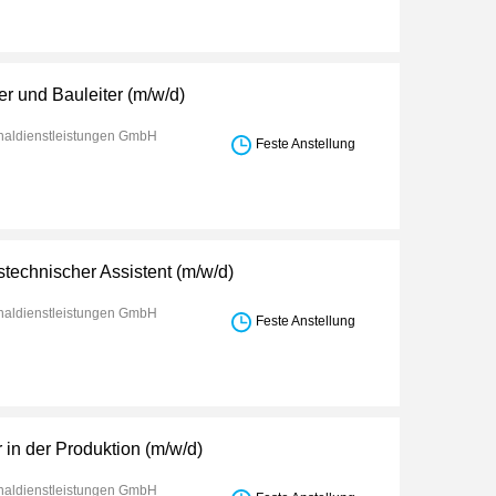
ter und Bauleiter (m/w/d)
aldienstleistungen GmbH
Feste Anstellung
stechnischer Assistent (m/w/d)
aldienstleistungen GmbH
Feste Anstellung
r in der Produktion (m/w/d)
aldienstleistungen GmbH