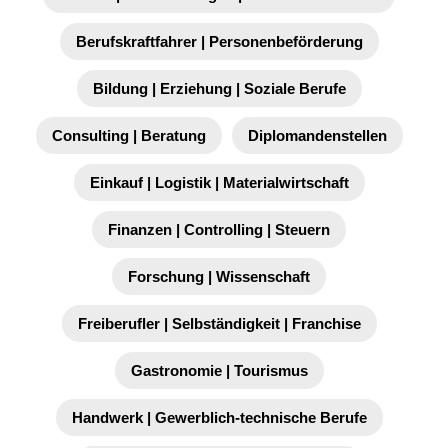
Berufskraftfahrer | Personenbeförderung
Bildung | Erziehung | Soziale Berufe
Consulting | Beratung
Diplomandenstellen
Einkauf | Logistik | Materialwirtschaft
Finanzen | Controlling | Steuern
Forschung | Wissenschaft
Freiberufler | Selbständigkeit | Franchise
Gastronomie | Tourismus
Handwerk | Gewerblich-technische Berufe