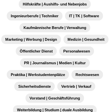
Hilfskräfte | Aushilfs- und Nebenjobs
Ingenieurberufe | Techniker
IT | TK | Software
Kaufmännische Berufe | Verwaltung
Marketing | Werbung | Design
Medizin | Gesundheit
Öffentlicher Dienst
Personalwesen
PR | Journalismus | Medien | Kultur
Praktika | Werkstudentenplätze
Rechtswesen
Sicherheitsdienste
Vertrieb | Verkauf
Vorstand | Geschäftsführung
Weiterbildung | Studium | duale Ausbildung