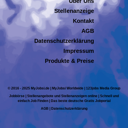
Über Uns
Stellenanzeige
Kontakt
AGB
Datenschutzerklärung
Impressum
Produkte & Preise
© 2016 - 2025 MyJobsi.de | MyJobsi Worldwide | 123jobs Media Group
Jobbörse | Stellenangebote und Stellenanzeigen online | Schnell und
einfach Job Finden | Das beste deutsche Gratis Jobportal
AGB
|
Datenschutzerklärung