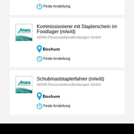
Feste Anstellung
Kommissionierer mit Staplerschein im
Foodlager (m/w/d)
ARWA Personaldienstleistungen GmbH
Bochum
Feste Anstellung
Schubmaststaplerfahrer (m/w/d)
ARWA Personaldienstleistungen GmbH
Bochum
Feste Anstellung