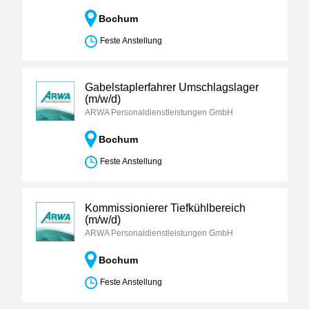
Bochum
Feste Anstellung
Gabelstaplerfahrer Umschlagslager
(m/w/d)
ARWA Personaldienstleistungen GmbH
Bochum
Feste Anstellung
Kommissionierer Tiefkühlbereich
(m/w/d)
ARWA Personaldienstleistungen GmbH
Bochum
Feste Anstellung