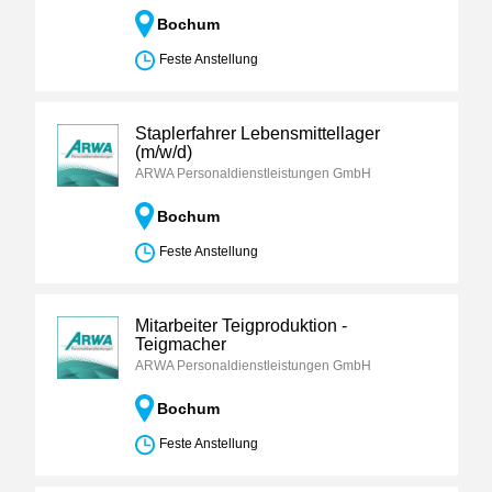
Bochum
Feste Anstellung
Staplerfahrer Lebensmittellager
(m/w/d)
ARWA Personaldienstleistungen GmbH
Bochum
Feste Anstellung
Mitarbeiter Teigproduktion -
Teigmacher
ARWA Personaldienstleistungen GmbH
Bochum
Feste Anstellung