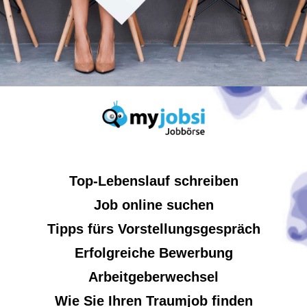
Top-Lebenslauf schreiben
Job online suchen
Tipps fürs Vorstellungsgespräch
Erfolgreiche Bewerbung
Arbeitgeberwechsel
Wie Sie Ihren Traumjob finden