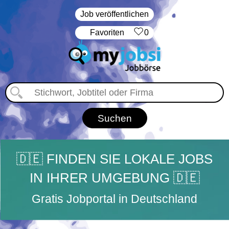
Job veröffentlichen
‏Favoriten
0
🇩🇪 FINDEN SIE LOKALE JOBS
IN IHRER UMGEBUNG 🇩🇪
Gratis Jobportal in Deutschland